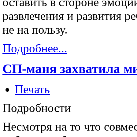
оставить в стороне эмоции
развлечения и развития ре
не на пользу.
Подробнее...
СП-маня захватила м
Печать
Подробности
Несмотря на то что совме