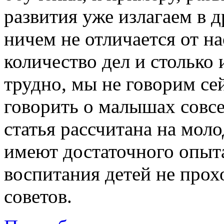
развития уже излагаем в д
ничем не отличается от нас
количество дел и столько 
трудно, мы не говорим се
говорить о малышах совсе
статья рассчитана на мол
имеют достаточного опыта
воспитания детей не прох
советов.