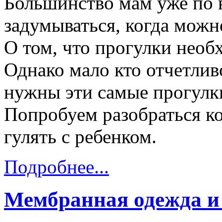
Большинство мам уже по 
задумываться, когда можно
О том, что прогулки необ
Однако мало кто отчетливо
нужны эти самые прогулки,
Попробуем разобраться ко
гулять с ребенком.
Подробнее...
Мембранная одежда и