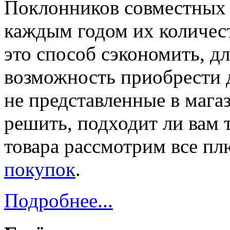
Поклонников совместных 
каждым годом их количест
это способ сэкономить, дл
возможность приобрести 
не представленные в магаз
решить, подходит ли вам 
товара рассмотрим все п
покупок
.
Подробнее...