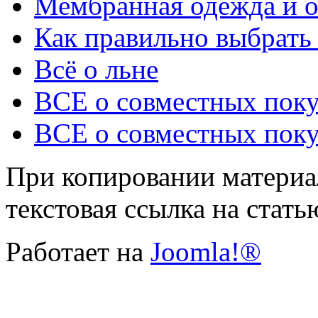
Мембранная одежда и о
Как правильно выбрать
Всё о льне
ВСЕ о совместных поку
ВСЕ о совместных поку
При копировании материал
текстовая ссылка на стать
Работает на
Joomla!®