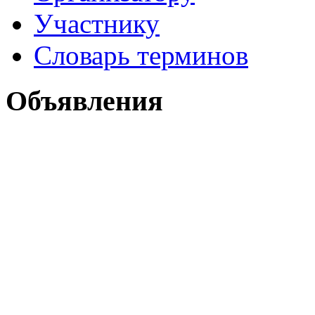
Участнику
Словарь терминов
Объявления