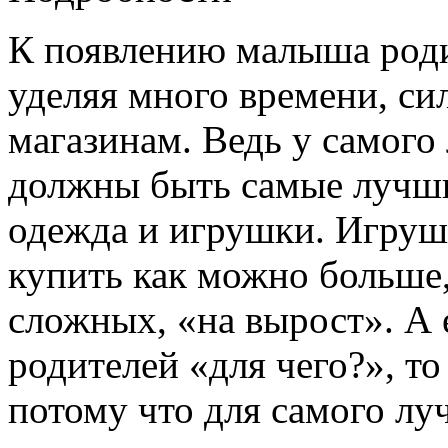
К появлению малыша роди
уделяя много времени, си
магазинам. Ведь у самог
должны быть самые лучшие
одежда и игрушки. Игруше
купить как можно больше
сложных, «на вырост». А 
родителей «для чего?», то
потому что для самого л