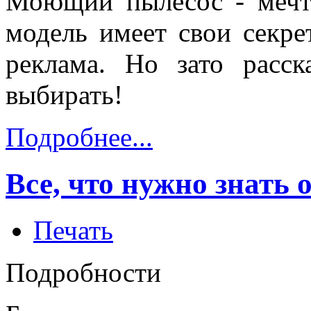
Моющий пылесос - мечт
модель имеет свои секре
реклама. Но зато расс
выбирать!
Подробнее...
Все, что нужно знать 
Печать
Подробности