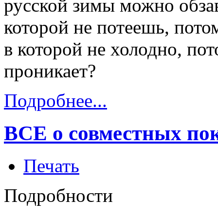
русской зимы можно обза
которой не потеешь, пото
в которой не холодно, пот
проникает?
Подробнее...
ВСЕ о совместных по
Печать
Подробности