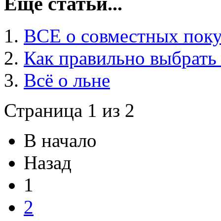
Ещё статьи...
ВСЕ о совместных поку
Как правильно выбрать
Всё о льне
Страница 1 из 2
В начало
Назад
1
2