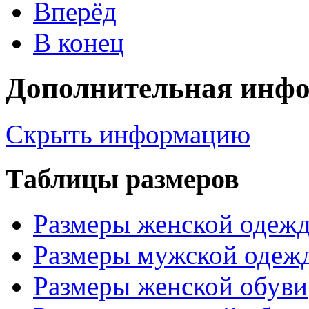
Вперёд
В конец
Дополнительная инф
Скрыть информацию
Таблицы размеров
Размеры женской одеж
Размеры мужской одеж
Размеры женской обуви