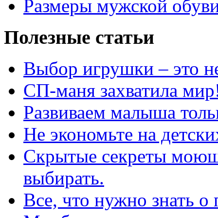
Размеры мужской обув
Полезные статьи
Выбор игрушки – это н
СП-маня захватила мир
Развиваем малыша толь
Не экономьте на детски
Скрытые секреты моющ
выбирать.
Все, что нужно знать о