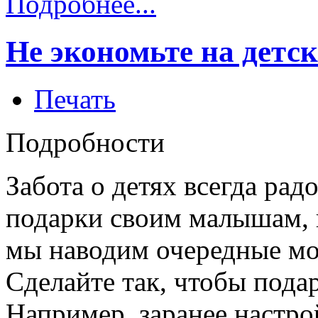
Подробнее...
Не экономьте на детс
Печать
Подробности
Забота о детях всегда рад
подарки своим малышам,
мы наводим очередные мо
Сделайте так, чтобы под
Например, заранее настро