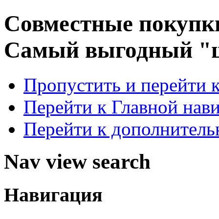
Совместные покупк
Самый выгодный "ш
Пропустить и перейти 
Перейти к Главной нав
Перейти к дополнител
Nav view search
Навигация