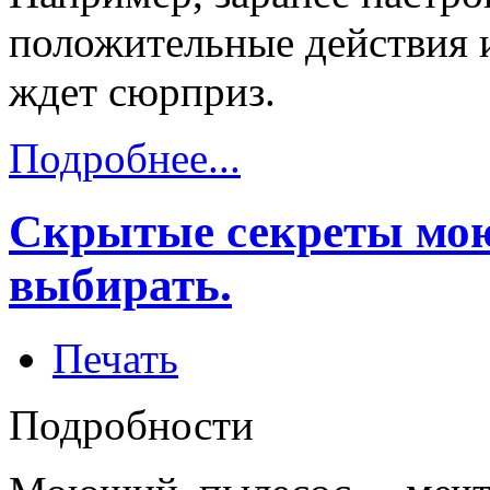
положительные действия и 
ждет сюрприз.
Подробнее...
Скрытые секреты мою
выбирать.
Печать
Подробности