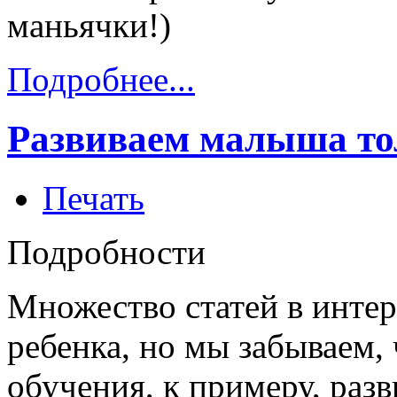
маньячки!)
Подробнее...
Развиваем малыша то
Печать
Подробности
Множество статей в интер
ребенка, но мы забываем, 
обучения, к примеру, раз