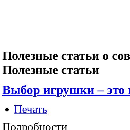
Полезные статьи о со
Полезные статьи
Выбор игрушки – это 
Печать
Подробности