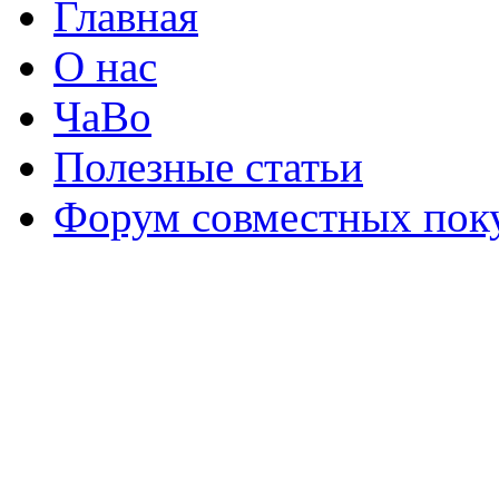
Главная
О нас
ЧаВо
Полезные статьи
Форум совместных пок