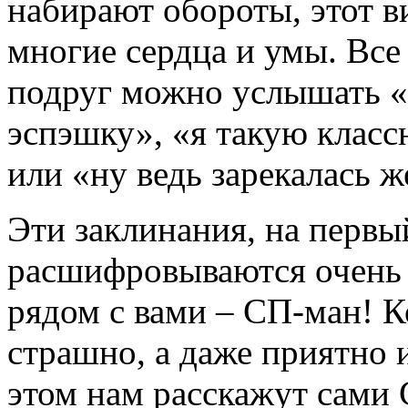
набирают обороты, этот 
многие сердца и умы. Все
подруг можно услышать «н
эспэшку», «я такую класс
или «ну ведь зарекалась ж
Эти заклинания, на первы
расшифровываются очень п
рядом с вами – СП-ман! К
страшно, а даже приятно 
этом нам расскажут сами 