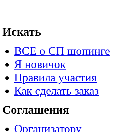
Искать
ВСЕ о СП шопинге
Я новичок
Правила участия
Как сделать заказ
Соглашения
Организатору