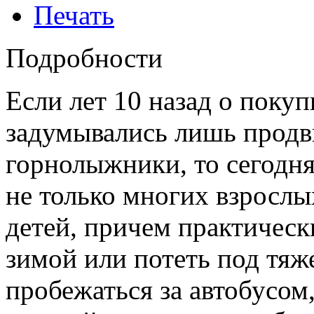
Печать
Подробности
Если лет 10 назад о поку
задумывались лишь продв
горнолыжники, то сегодня
не только многих взрослы
детей, причем практическ
зимой или потеть под тяж
пробежаться за автобусом