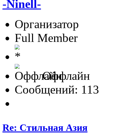
-Ninell-
Организатор
Full Member
Оффлайн
Сообщений: 113
Re: Стильная Азия