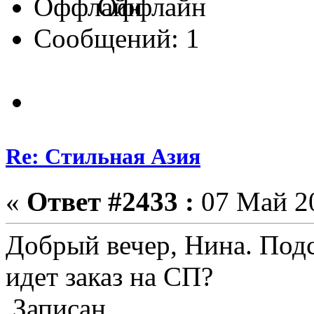
Оффлайн
Сообщений: 1
Re: Стильная Азия
«
Ответ #2433 :
07 Май 20
Добрый вечер, Нина. Подс
идет заказ на СП?
Записан