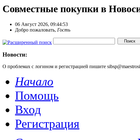
Совместные покупки в Новос
06 Август 2026, 09:44:53
Добро пожаловать,
Гость
Новости:
О проблемах с логином и регистрацией пишите sibsp@maestrosit
Начало
Помощь
Вход
Регистрация