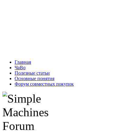
Главная
ЧаВо
Полезные статьи
Основные понятия
Форум совместных покупок