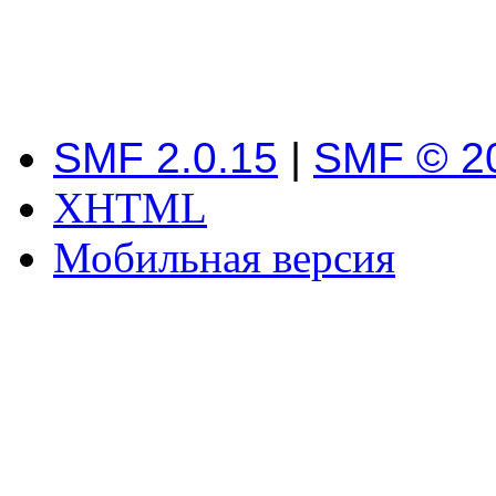
SMF 2.0.15
|
SMF © 2
XHTML
Мобильная версия